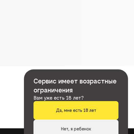
Сервис имеет возрастные
ограничения
Вам уже есть 18 лет?
Да, мне есть 18 лет
Нет, я ребенок