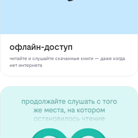
офлайн-доступ
читайте и слушайте скачанные книги — даже когда
нет интернета