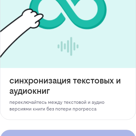
синхронизация текстовых и
аудиокниг
переключайтесь между текстовой и аудио
версиями книги без потери прогресса