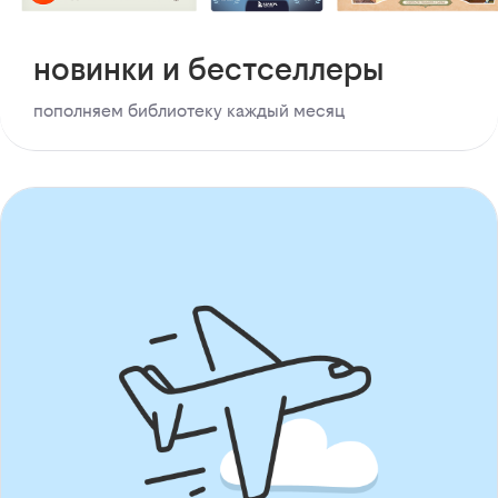
новинки и бестселлеры
пополняем библиотеку каждый месяц