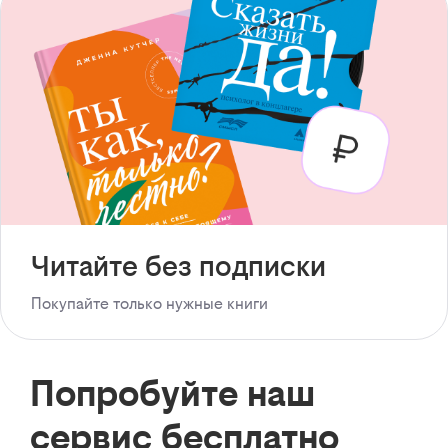
Читайте без подписки
Покупайте только нужные книги
Попробуйте наш
сервис бесплатно