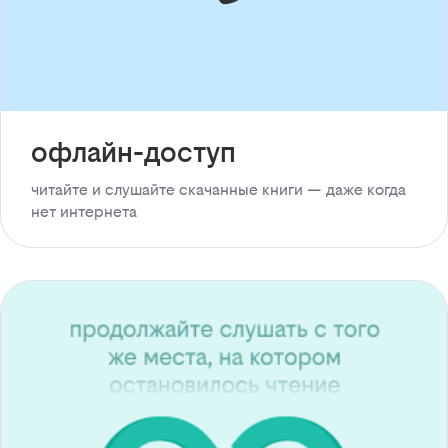
офлайн-доступ
читайте и слушайте скачанные книги — даже когда
нет интернета