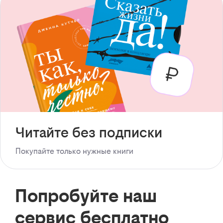
Читайте без подписки
Покупайте только нужные книги
Попробуйте наш
сервис бесплатно