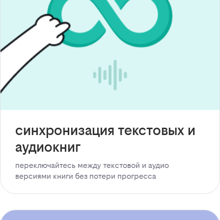
синхронизация текстовых и
аудиокниг
переключайтесь между текстовой и аудио
версиями книги без потери прогресса