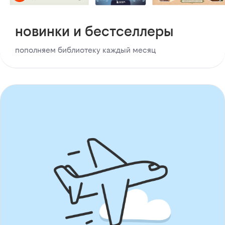
новинки и бестселлеры
пополняем библиотеку каждый месяц