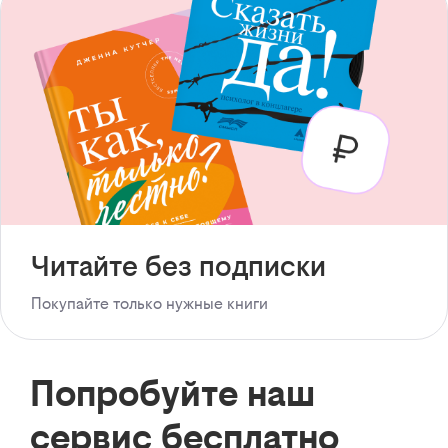
Читайте без подписки
Покупайте только нужные книги
Попробуйте наш
сервис бесплатно