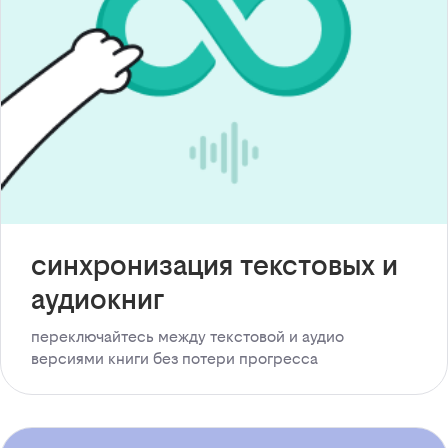
синхронизация текстовых и
аудиокниг
переключайтесь между текстовой и аудио
версиями книги без потери прогресса