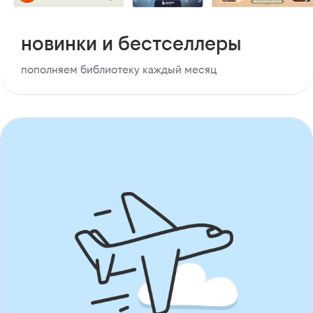
новинки и бестселлеры
пополняем библиотеку каждый месяц