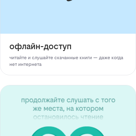
офлайн-доступ
читайте и слушайте скачанные книги — даже когда
нет интернета