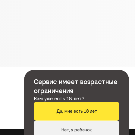
Сервис имеет возрастные
ограничения
Вам уже есть 18 лет?
Да, мне есть 18 лет
Нет, я ребенок