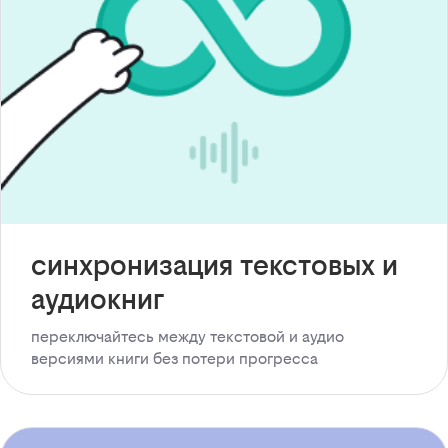
синхронизация текстовых и
аудиокниг
переключайтесь между текстовой и аудио
версиями книги без потери прогресса