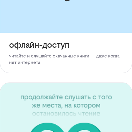
офлайн-доступ
читайте и слушайте скачанные книги — даже когда
нет интернета