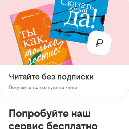
Читайте без подписки
Покупайте только нужные книги
Попробуйте наш
сервис бесплатно