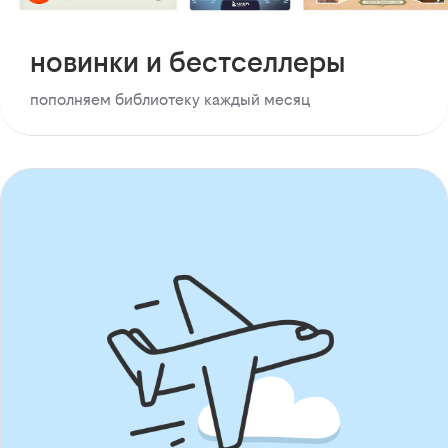
новинки и бестселлеры
пополняем библиотеку каждый месяц