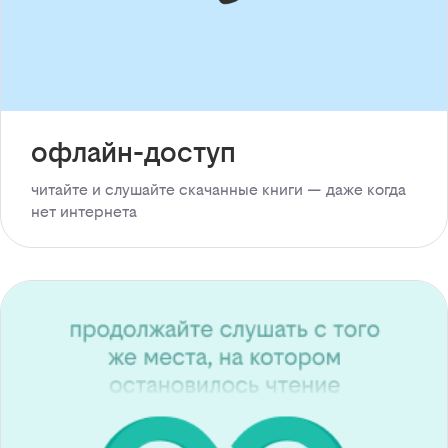
офлайн-доступ
читайте и слушайте скачанные книги — даже когда
нет интернета