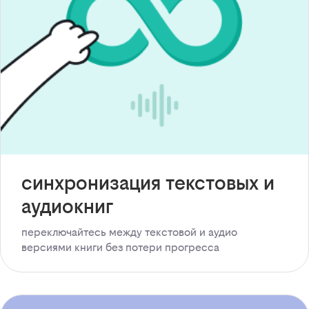
синхронизация текстовых и
аудиокниг
переключайтесь между текстовой и аудио
версиями книги без потери прогресса