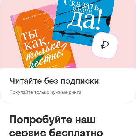
Читайте без подписки
Покупайте только нужные книги
Попробуйте наш
сервис бесплатно