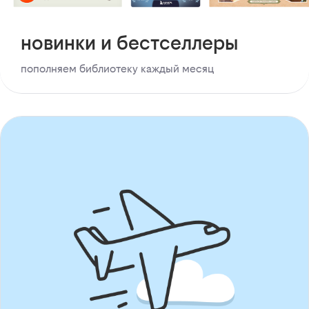
новинки и бестселлеры
пополняем библиотеку каждый месяц