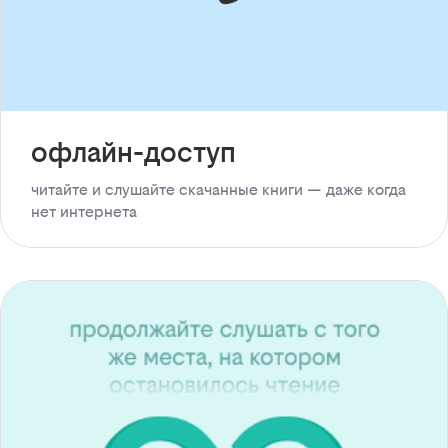
офлайн-доступ
читайте и слушайте скачанные книги — даже когда
нет интернета