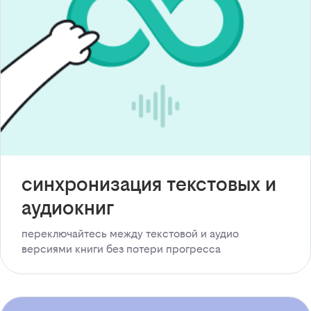
синхронизация текстовых и
аудиокниг
переключайтесь между текстовой и аудио
версиями книги без потери прогресса