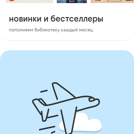
новинки и бестселлеры
пополняем библиотеку каждый месяц