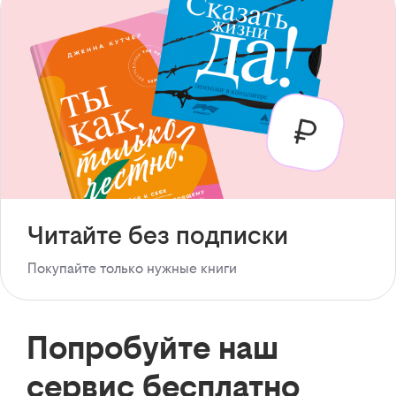
Читайте без подписки
Покупайте только нужные книги
Попробуйте наш
сервис бесплатно