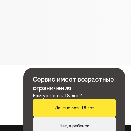
Сервис имеет возрастные
ограничения
Вам уже есть 18 лет?
Да, мне есть 18 лет
Нет, я ребенок