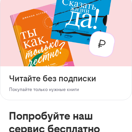
Читайте без подписки
Покупайте только нужные книги
Попробуйте наш
сервис бесплатно