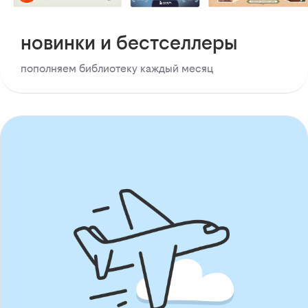
новинки и бестселлеры
пополняем библиотеку каждый месяц