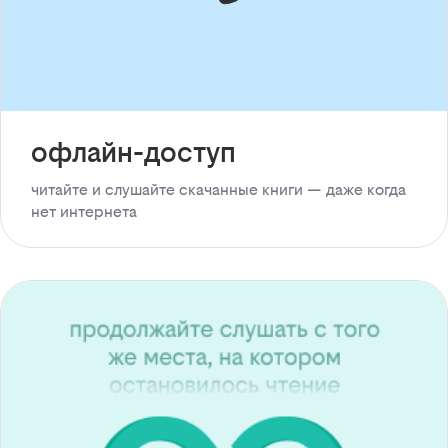
офлайн-доступ
читайте и слушайте скачанные книги — даже когда
нет интернета