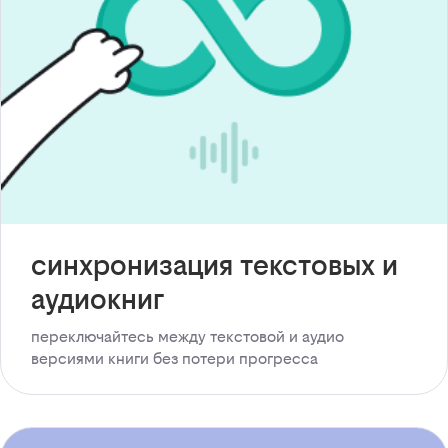
синхронизация текстовых и
аудиокниг
переключайтесь между текстовой и аудио
версиями книги без потери прогресса