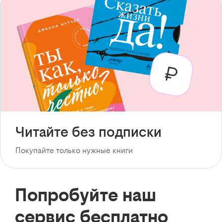
Читайте без подписки
Покупайте только нужные книги
Попробуйте наш
сервис бесплатно