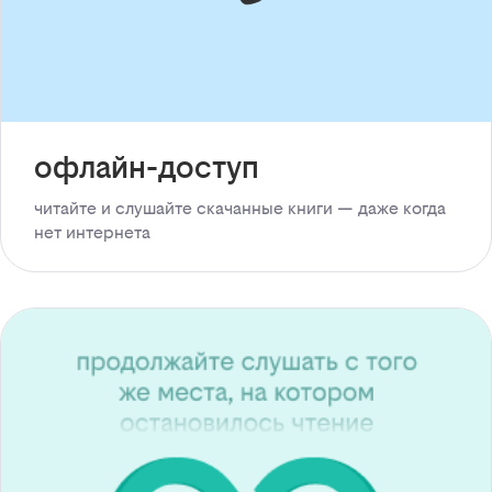
офлайн-доступ
читайте и слушайте скачанные книги — даже когда
нет интернета