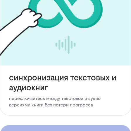
синхронизация текстовых и
аудиокниг
переключайтесь между текстовой и аудио
версиями книги без потери прогресса