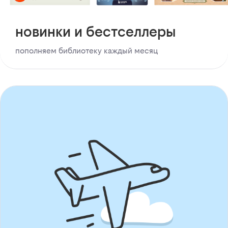
новинки и бестселлеры
пополняем библиотеку каждый месяц