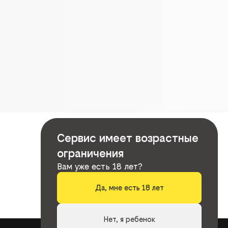
Сервис имеет возрастные
ограничения
Вам уже есть 18 лет?
Да, мне есть 18 лет
Нет, я ребенок