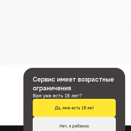
Сервис имеет возрастные
ограничения
Вам уже есть 18 лет?
Да, мне есть 18 лет
Нет, я ребенок