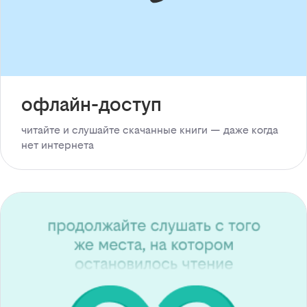
офлайн-доступ
читайте и слушайте скачанные книги — даже когда
нет интернета