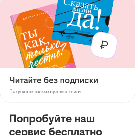
Читайте без подписки
Покупайте только нужные книги
Попробуйте наш
сервис бесплатно