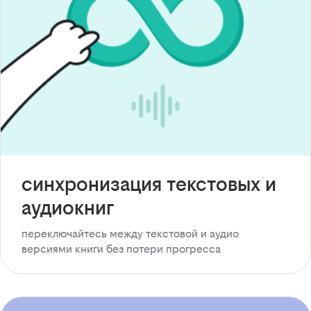
синхронизация текстовых и
аудиокниг
переключайтесь между текстовой и аудио
версиями книги без потери прогресса