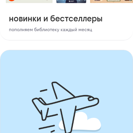
новинки и бестселлеры
пополняем библиотеку каждый месяц