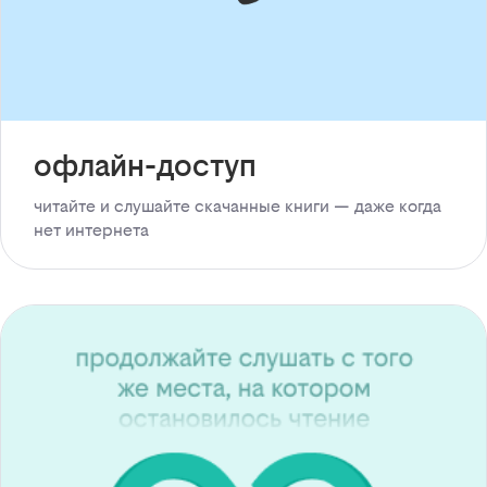
офлайн-доступ
читайте и слушайте скачанные книги — даже когда
нет интернета