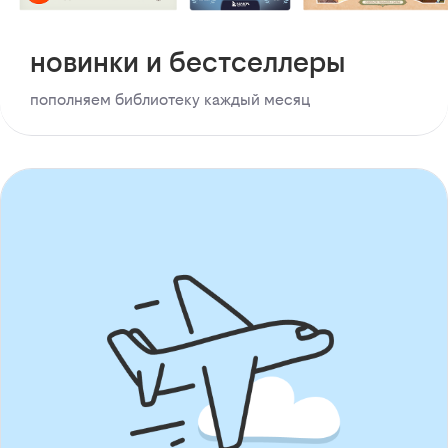
новинки и бестселлеры
пополняем библиотеку каждый месяц