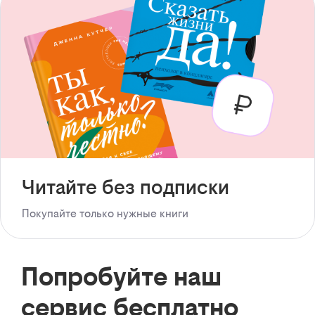
Читайте без подписки
Покупайте только нужные книги
Попробуйте наш
сервис бесплатно