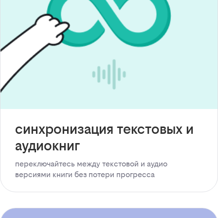
синхронизация текстовых и
аудиокниг
переключайтесь между текстовой и аудио
версиями книги без потери прогресса