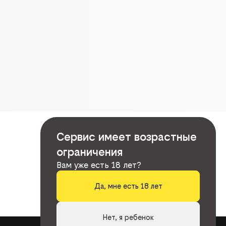
Сервис имеет возрастные
ограничения
Вам уже есть 18 лет?
Да, мне есть 18 лет
Нет, я ребенок