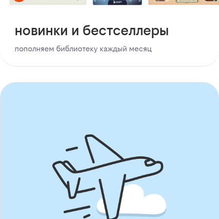
новинки и бестселлеры
пополняем библиотеку каждый месяц