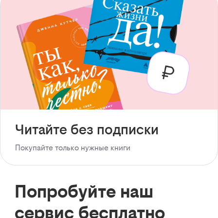
Читайте без подписки
Покупайте только нужные книги
Попробуйте наш
сервис бесплатно