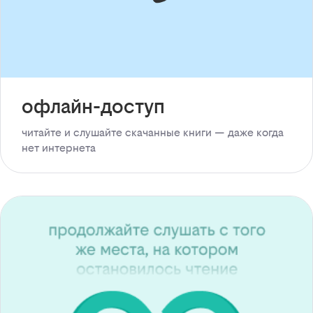
офлайн-доступ
читайте и слушайте скачанные книги — даже когда
нет интернета