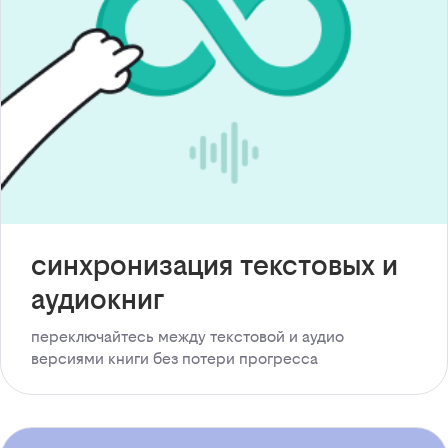
синхронизация текстовых и
аудиокниг
переключайтесь между текстовой и аудио
версиями книги без потери прогресса