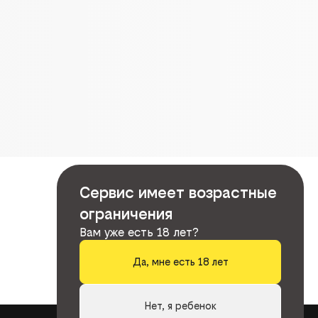
Сервис имеет возрастные
ограничения
Вам уже есть 18 лет?
Да, мне есть 18 лет
Нет, я ребенок