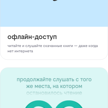
офлайн-доступ
читайте и слушайте скачанные книги — даже когда
нет интернета