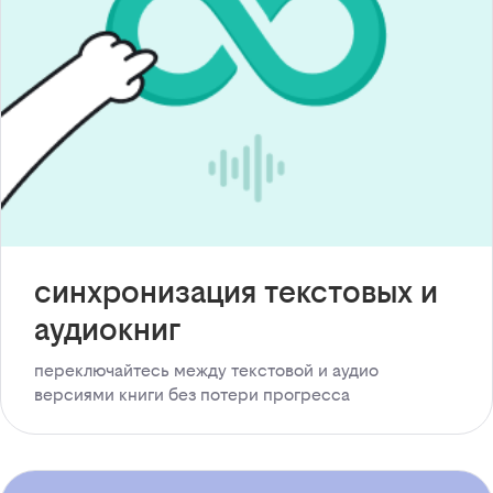
синхронизация текстовых и
аудиокниг
переключайтесь между текстовой и аудио
версиями книги без потери прогресса