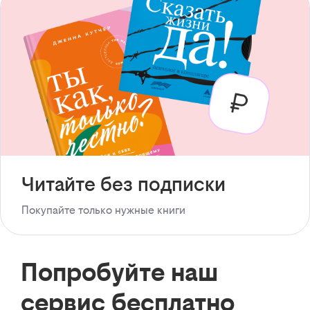
Читайте без подписки
Покупайте только нужные книги
Попробуйте наш
сервис бесплатно