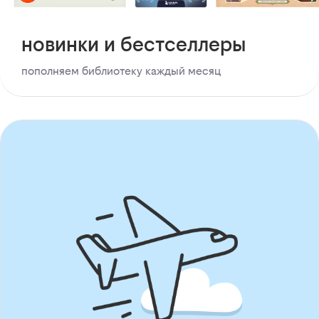
новинки и бестселлеры
пополняем библиотеку каждый месяц