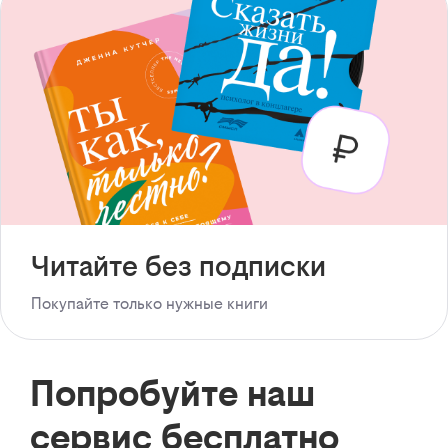
Читайте без подписки
Покупайте только нужные книги
Попробуйте наш
сервис бесплатно