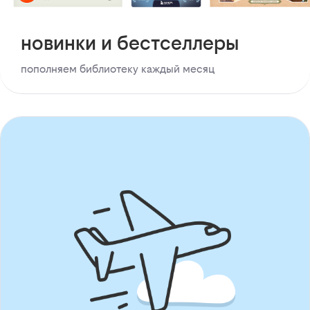
новинки и бестселлеры
пополняем библиотеку каждый месяц