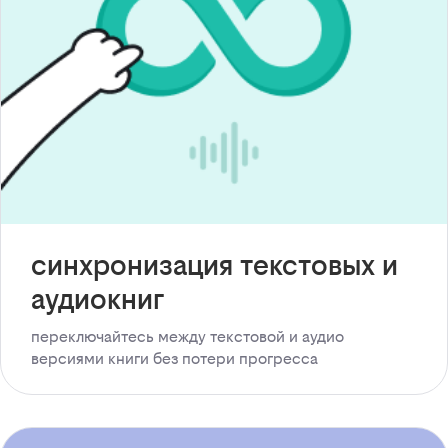
синхронизация текстовых и
аудиокниг
переключайтесь между текстовой и аудио
версиями книги без потери прогресса