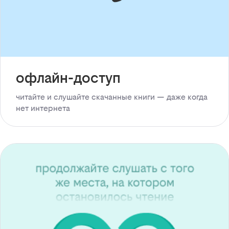
офлайн-доступ
читайте и слушайте скачанные книги — даже когда
нет интернета