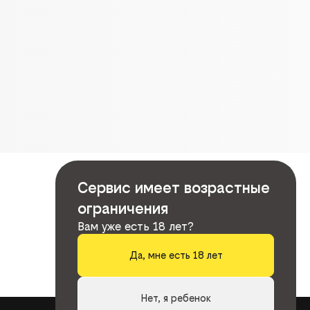
Сервис имеет возрастные
ограничения
Вам уже есть 18 лет?
Да, мне есть 18 лет
Нет, я ребенок