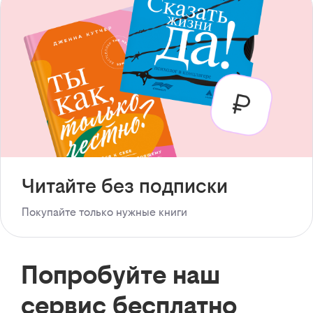
Читайте без подписки
Покупайте только нужные книги
Попробуйте наш
сервис бесплатно