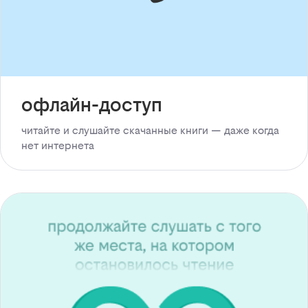
офлайн-доступ
читайте и слушайте скачанные книги — даже когда
нет интернета