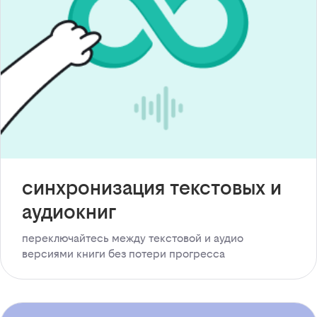
синхронизация текстовых и
аудиокниг
переключайтесь между текстовой и аудио
версиями книги без потери прогресса