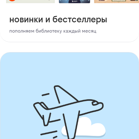
новинки и бестселлеры
пополняем библиотеку каждый месяц