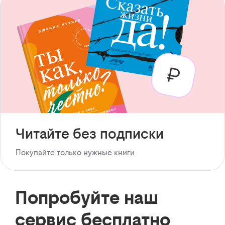
Читайте без подписки
Покупайте только нужные книги
Попробуйте наш
сервис бесплатно