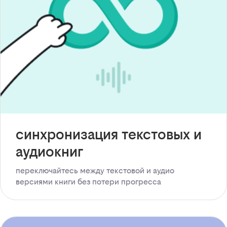
синхронизация текстовых и
аудиокниг
переключайтесь между текстовой и аудио
версиями книги без потери прогресса