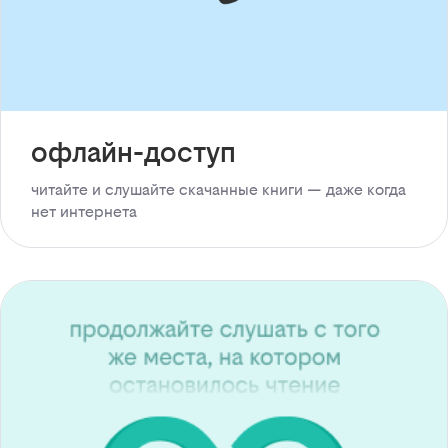
офлайн-доступ
читайте и слушайте скачанные книги — даже когда
нет интернета