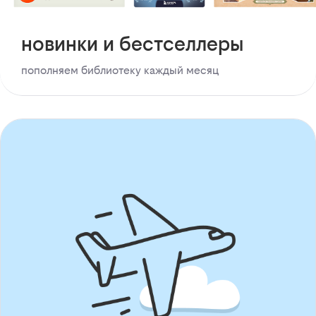
новинки и бестселлеры
пополняем библиотеку каждый месяц