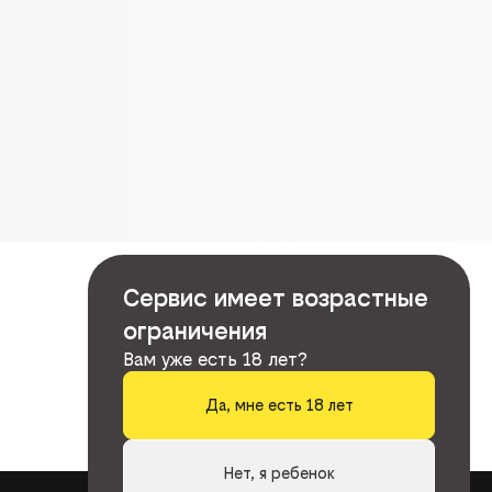
Сервис имеет возрастные
ограничения
Вам уже есть 18 лет?
Да, мне есть 18 лет
Нет, я ребенок