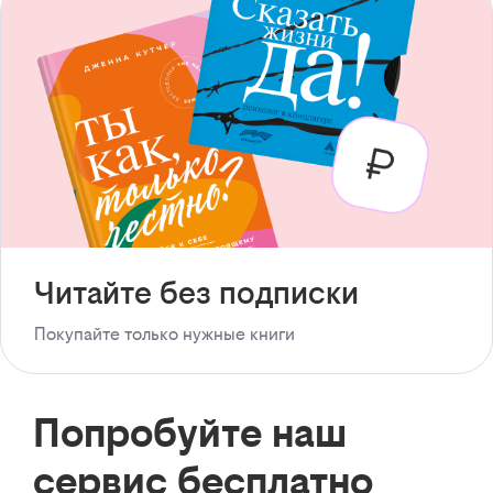
Читайте без подписки
Покупайте только нужные книги
Попробуйте наш
сервис бесплатно