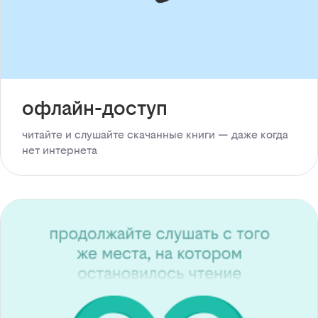
офлайн-доступ
читайте и слушайте скачанные книги — даже когда
нет интернета