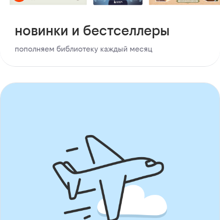
новинки и бестселлеры
пополняем библиотеку каждый месяц