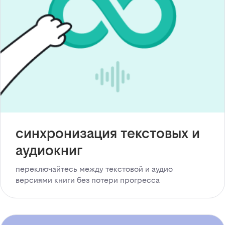
синхронизация текстовых и
аудиокниг
переключайтесь между текстовой и аудио
версиями книги без потери прогресса