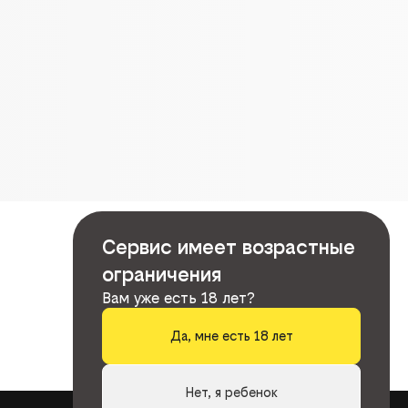
Сервис имеет возрастные
ограничения
Вам уже есть 18 лет?
Да, мне есть 18 лет
Нет, я ребенок