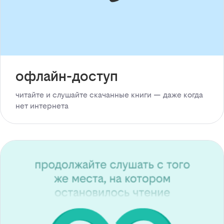
офлайн-доступ
читайте и слушайте скачанные книги — даже когда
нет интернета