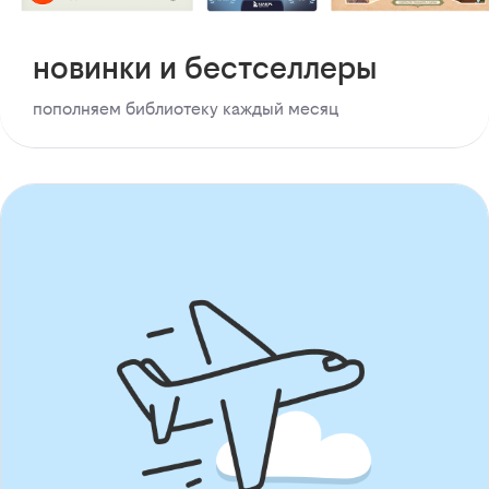
новинки и бестселлеры
пополняем библиотеку каждый месяц