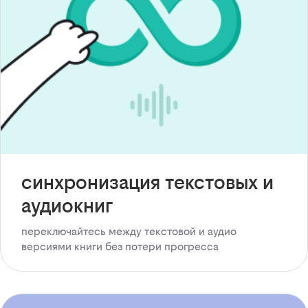
синхронизация текстовых и
аудиокниг
переключайтесь между текстовой и аудио
версиями книги без потери прогресса