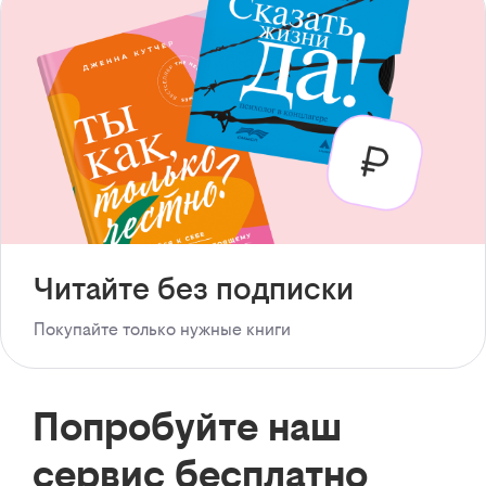
Читайте без подписки
Покупайте только нужные книги
Попробуйте наш
сервис бесплатно