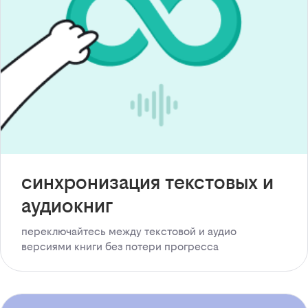
синхронизация текстовых и
аудиокниг
переключайтесь между текстовой и аудио
версиями книги без потери прогресса