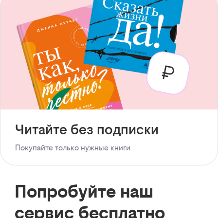
Читайте без подписки
Покупайте только нужные книги
Попробуйте наш
сервис бесплатно