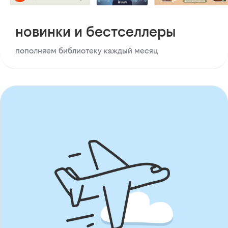
новинки и бестселлеры
пополняем библиотеку каждый месяц