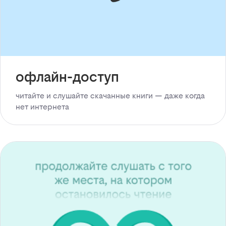
офлайн-доступ
читайте и слушайте скачанные книги — даже когда
нет интернета