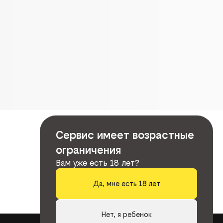
Сервис имеет возрастные
ограничения
Вам уже есть 18 лет?
Да, мне есть 18 лет
Нет, я ребенок