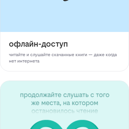
офлайн-доступ
читайте и слушайте скачанные книги — даже когда
нет интернета