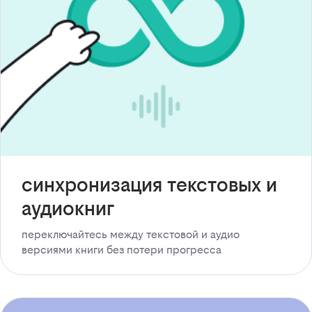
синхронизация текстовых и
аудиокниг
переключайтесь между текстовой и аудио
версиями книги без потери прогресса