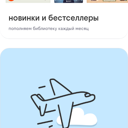
новинки и бестселлеры
пополняем библиотеку каждый месяц