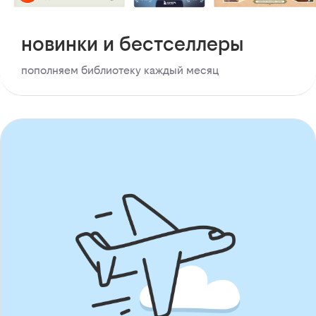
новинки и бестселлеры
пополняем библиотеку каждый месяц