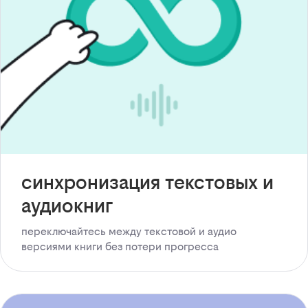
синхронизация текстовых и
аудиокниг
переключайтесь между текстовой и аудио
версиями книги без потери прогресса