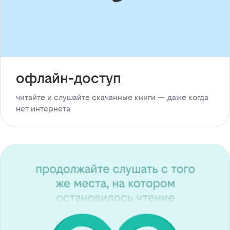
офлайн-доступ
читайте и слушайте скачанные книги — даже когда
нет интернета