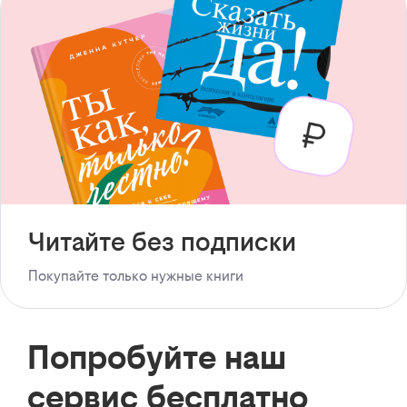
Читайте без подписки
Покупайте только нужные книги
Попробуйте наш
сервис бесплатно