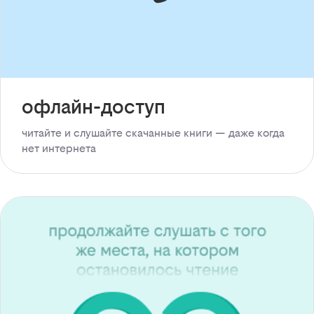
офлайн-доступ
читайте и слушайте скачанные книги — даже когда
нет интернета