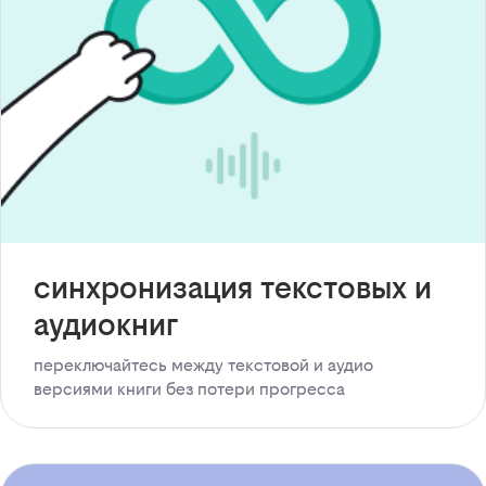
синхронизация текстовых и
аудиокниг
переключайтесь между текстовой и аудио
версиями книги без потери прогресса