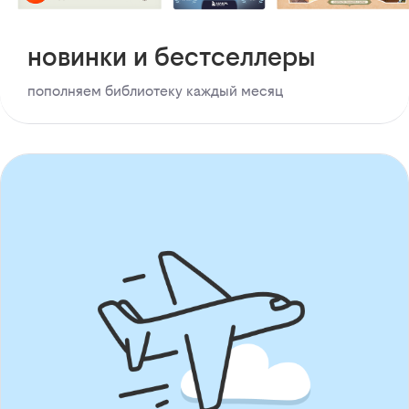
новинки и бестселлеры
пополняем библиотеку каждый месяц