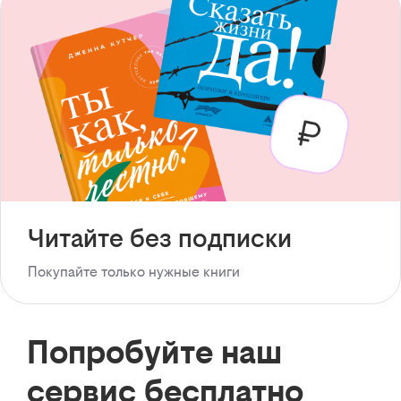
Читайте без подписки
Покупайте только нужные книги
Попробуйте наш
сервис бесплатно