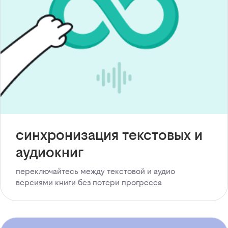
синхронизация текстовых и
аудиокниг
переключайтесь между текстовой и аудио
версиями книги без потери прогресса