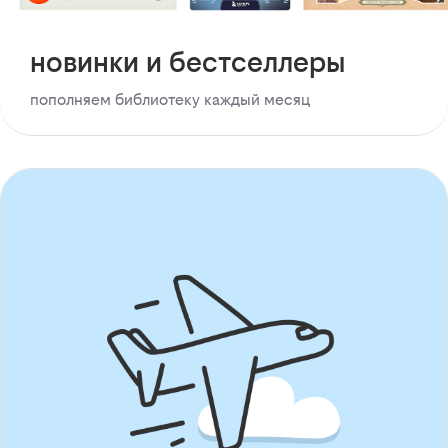
новинки и бестселлеры
пополняем библиотеку каждый месяц