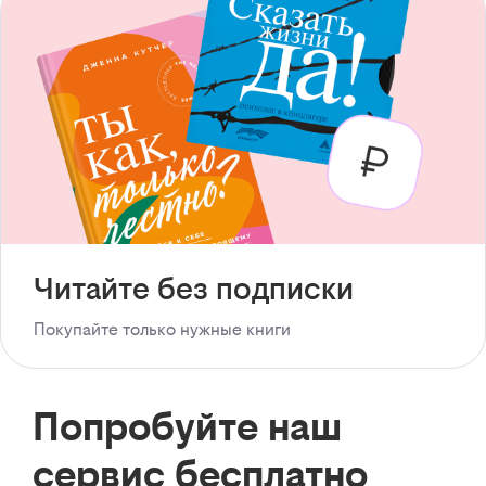
Читайте без подписки
Покупайте только нужные книги
Попробуйте наш
сервис бесплатно