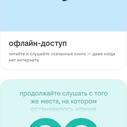
офлайн-доступ
читайте и слушайте скачанные книги — даже когда
нет интернета