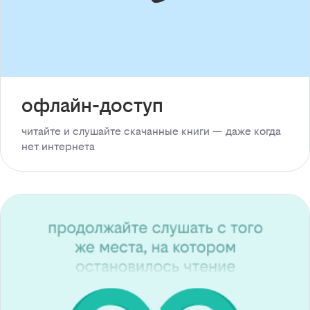
офлайн-доступ
читайте и слушайте скачанные книги — даже когда
нет интернета