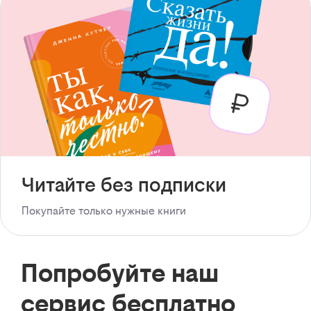
Читайте без подписки
Покупайте только нужные книги
Попробуйте наш
сервис бесплатно