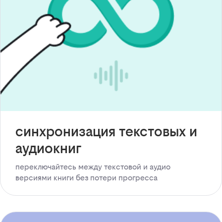
синхронизация текстовых и
аудиокниг
переключайтесь между текстовой и аудио
версиями книги без потери прогресса