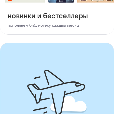
новинки и бестселлеры
пополняем библиотеку каждый месяц