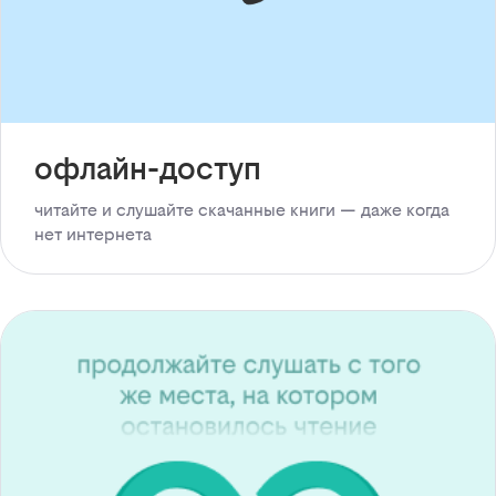
офлайн-доступ
читайте и слушайте скачанные книги — даже когда
нет интернета