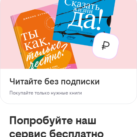
Читайте без подписки
Покупайте только нужные книги
Попробуйте наш
сервис бесплатно