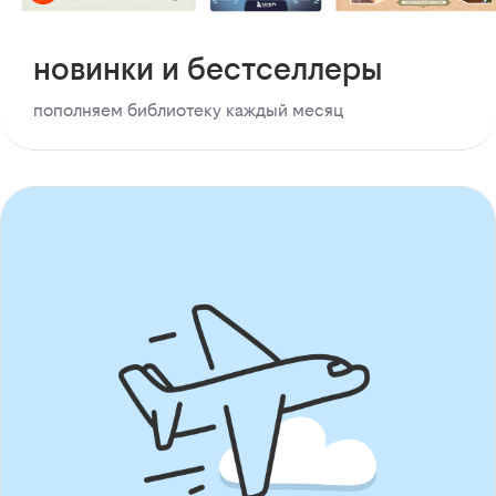
новинки и бестселлеры
пополняем библиотеку каждый месяц