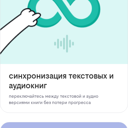
синхронизация текстовых и
аудиокниг
переключайтесь между текстовой и аудио
версиями книги без потери прогресса