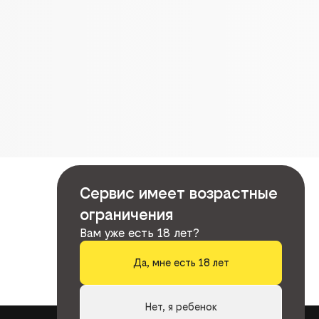
Сервис имеет возрастные
ограничения
Вам уже есть 18 лет?
Да, мне есть 18 лет
Нет, я ребенок