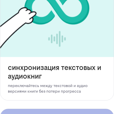
синхронизация текстовых и
аудиокниг
переключайтесь между текстовой и аудио
версиями книги без потери прогресса