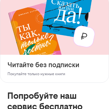
Читайте без подписки
Покупайте только нужные книги
Попробуйте наш
сервис бесплатно