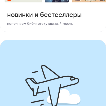
новинки и бестселлеры
пополняем библиотеку каждый месяц