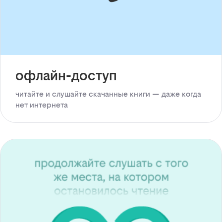
офлайн-доступ
читайте и слушайте скачанные книги — даже когда
нет интернета