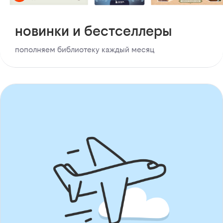
новинки и бестселлеры
пополняем библиотеку каждый месяц