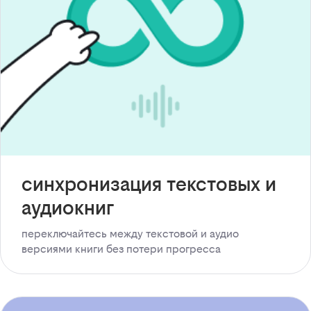
синхронизация текстовых и
аудиокниг
переключайтесь между текстовой и аудио
версиями книги без потери прогресса