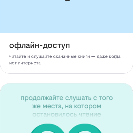
офлайн-доступ
читайте и слушайте скачанные книги — даже когда
нет интернета