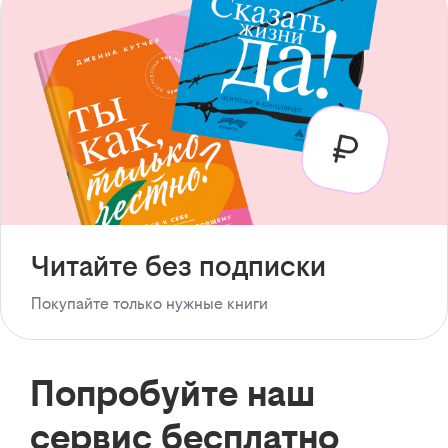
Читайте без подписки
Покупайте только нужные книги
Попробуйте наш
сервис бесплатно