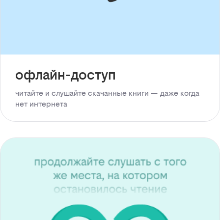
офлайн-доступ
читайте и слушайте скачанные книги — даже когда
нет интернета