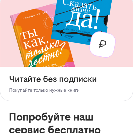
Читайте без подписки
Покупайте только нужные книги
Попробуйте наш
сервис бесплатно