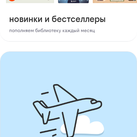
новинки и бестселлеры
пополняем библиотеку каждый месяц