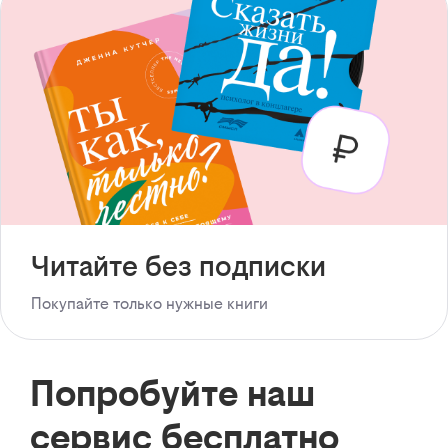
Читайте без подписки
Покупайте только нужные книги
Попробуйте наш
сервис бесплатно