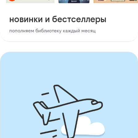
новинки и бестселлеры
пополняем библиотеку каждый месяц