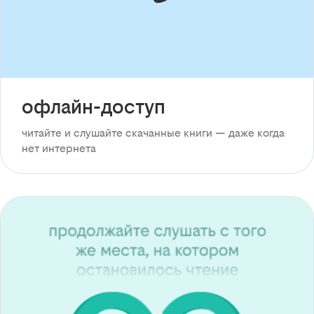
офлайн-доступ
читайте и слушайте скачанные книги — даже когда
нет интернета