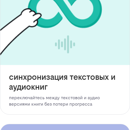
синхронизация текстовых и
аудиокниг
переключайтесь между текстовой и аудио
версиями книги без потери прогресса