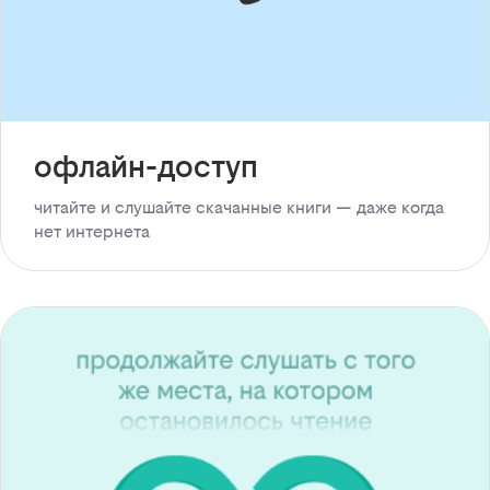
офлайн-доступ
читайте и слушайте скачанные книги — даже когда
нет интернета