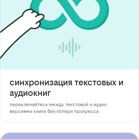
синхронизация текстовых и
аудиокниг
переключайтесь между текстовой и аудио
версиями книги без потери прогресса