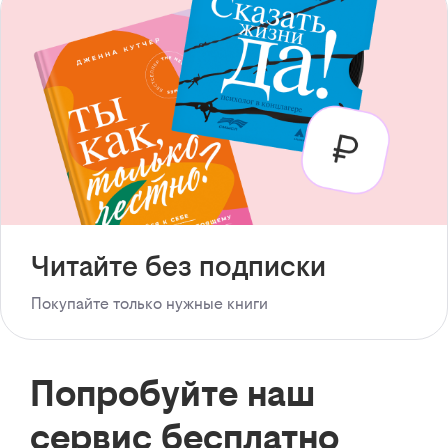
Читайте без подписки
Покупайте только нужные книги
Попробуйте наш
сервис бесплатно