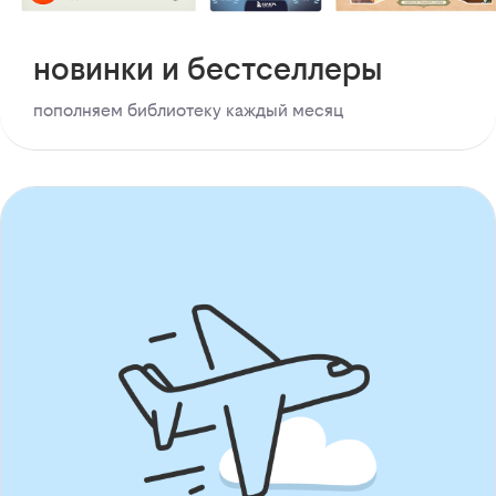
новинки и бестселлеры
пополняем библиотеку каждый месяц