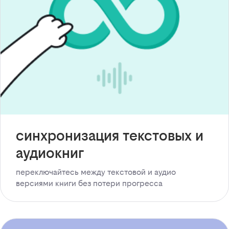
синхронизация текстовых и
аудиокниг
переключайтесь между текстовой и аудио
версиями книги без потери прогресса