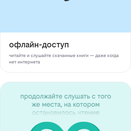
офлайн-доступ
читайте и слушайте скачанные книги — даже когда
нет интернета