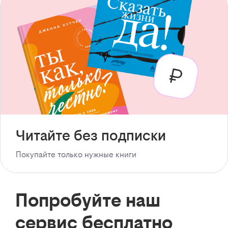
Читайте без подписки
Покупайте только нужные книги
Попробуйте наш
сервис бесплатно