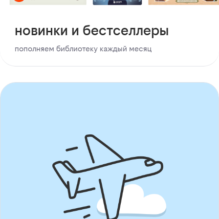
новинки и бестселлеры
пополняем библиотеку каждый месяц