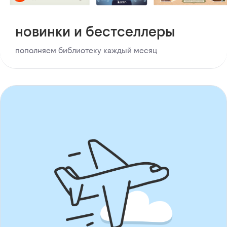
новинки и бестселлеры
пополняем библиотеку каждый месяц