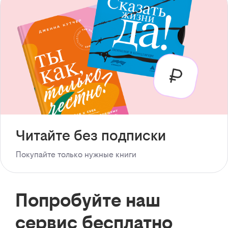
Читайте без подписки
Покупайте только нужные книги
Попробуйте наш
сервис бесплатно