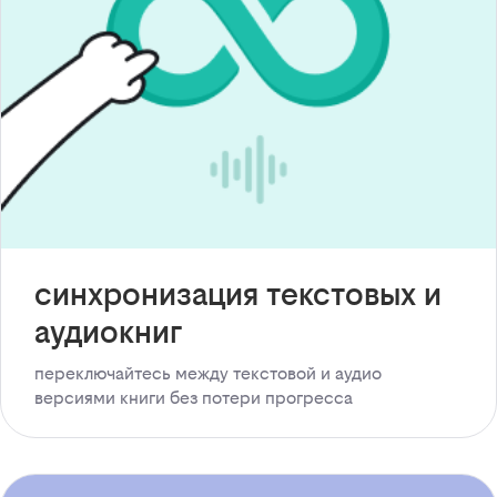
синхронизация текстовых и
аудиокниг
переключайтесь между текстовой и аудио
версиями книги без потери прогресса