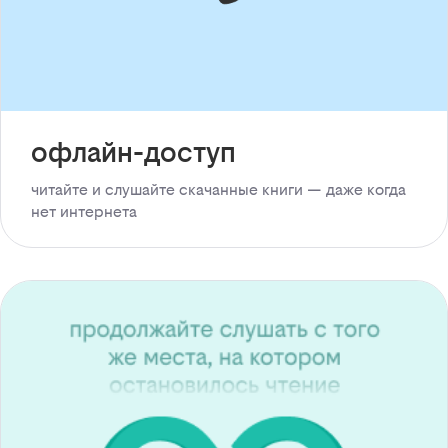
офлайн-доступ
читайте и слушайте скачанные книги — даже когда
нет интернета