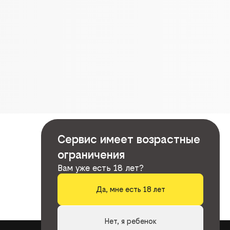
Сервис имеет возрастные
ограничения
Вам уже есть 18 лет?
Да, мне есть 18 лет
Нет, я ребенок