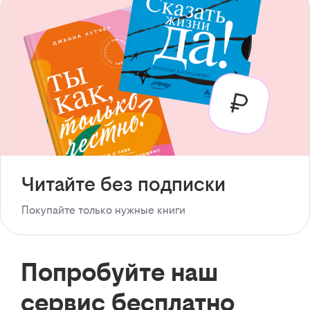
Читайте без подписки
Покупайте только нужные книги
Попробуйте наш
сервис бесплатно