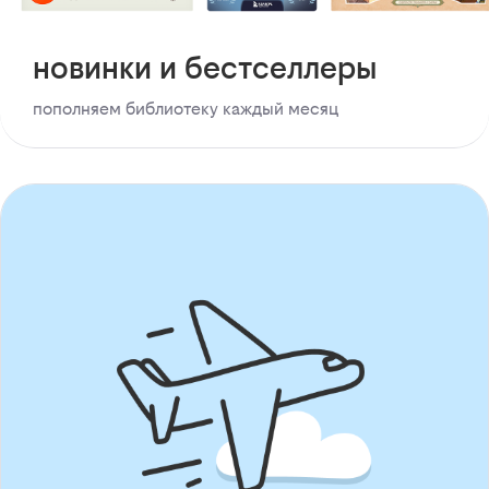
новинки и бестселлеры
пополняем библиотеку каждый месяц