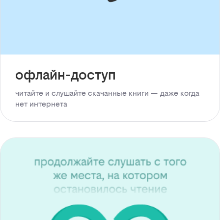
офлайн-доступ
читайте и слушайте скачанные книги — даже когда
нет интернета