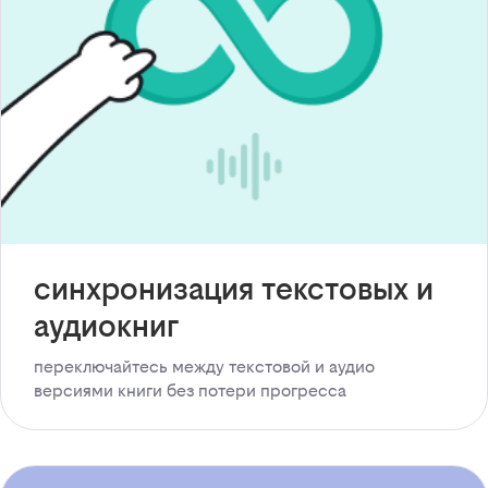
синхронизация текстовых и
аудиокниг
переключайтесь между текстовой и аудио
версиями книги без потери прогресса