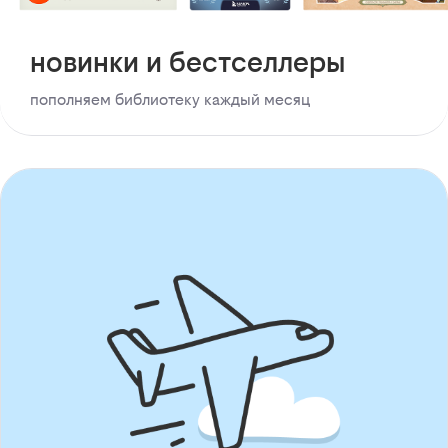
новинки и бестселлеры
пополняем библиотеку каждый месяц