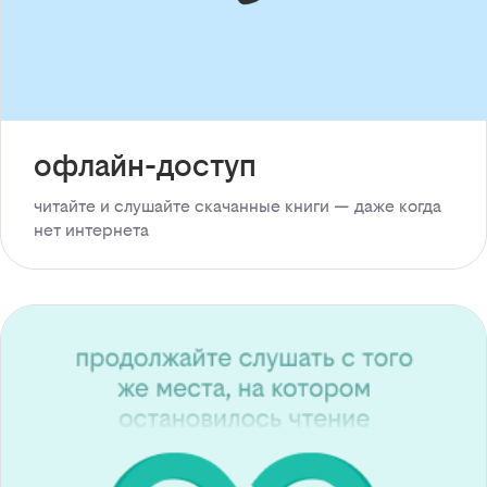
офлайн-доступ
читайте и слушайте скачанные книги — даже когда
нет интернета