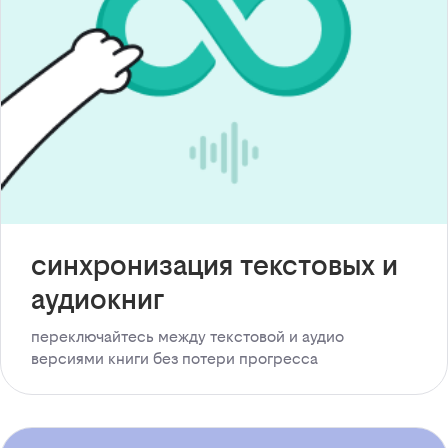
синхронизация текстовых и
аудиокниг
переключайтесь между текстовой и аудио
версиями книги без потери прогресса