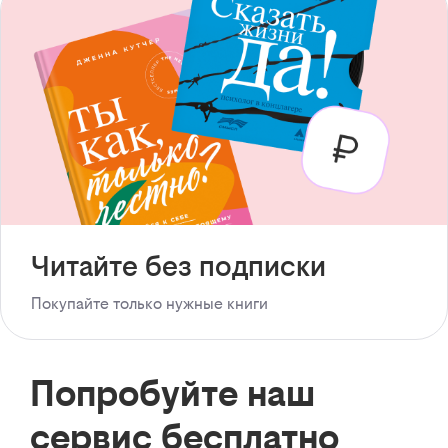
Читайте без подписки
Покупайте только нужные книги
Попробуйте наш
сервис бесплатно