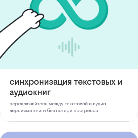
синхронизация текстовых и
аудиокниг
переключайтесь между текстовой и аудио
версиями книги без потери прогресса