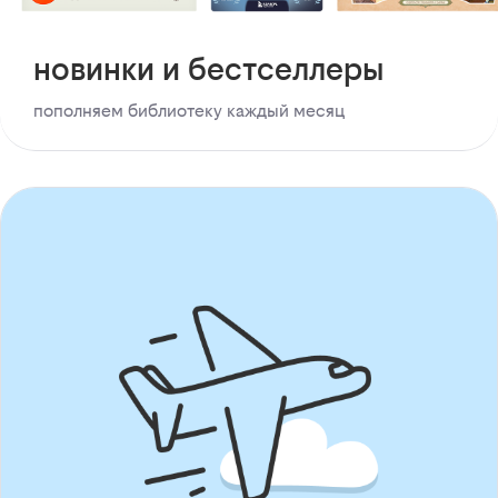
новинки и бестселлеры
пополняем библиотеку каждый месяц