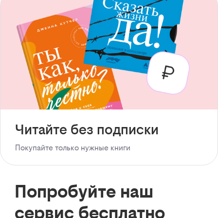
Читайте без подписки
Покупайте только нужные книги
Попробуйте наш
сервис бесплатно