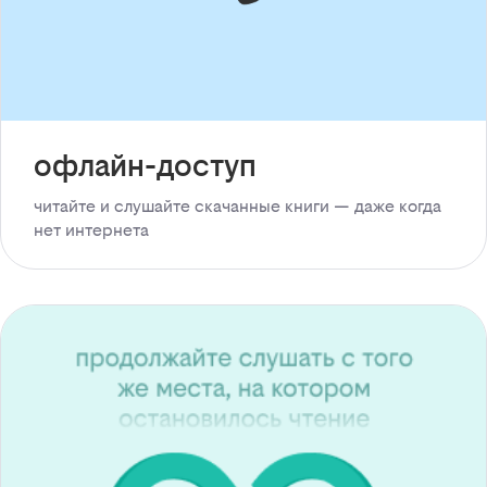
офлайн-доступ
читайте и слушайте скачанные книги — даже когда
нет интернета