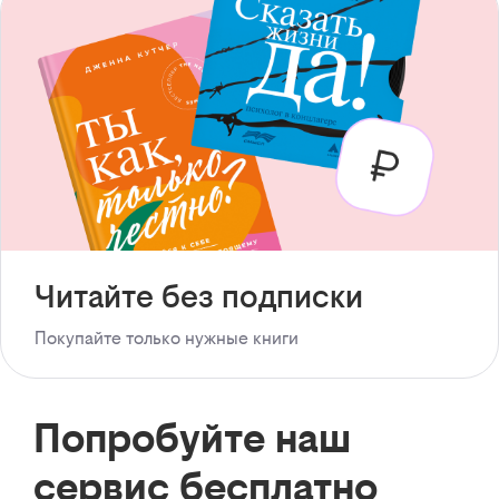
Читайте без подписки
Покупайте только нужные книги
Попробуйте наш
сервис бесплатно