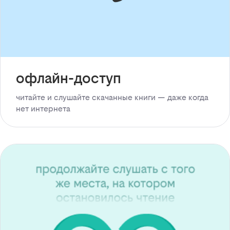
офлайн-доступ
читайте и слушайте скачанные книги — даже когда
нет интернета