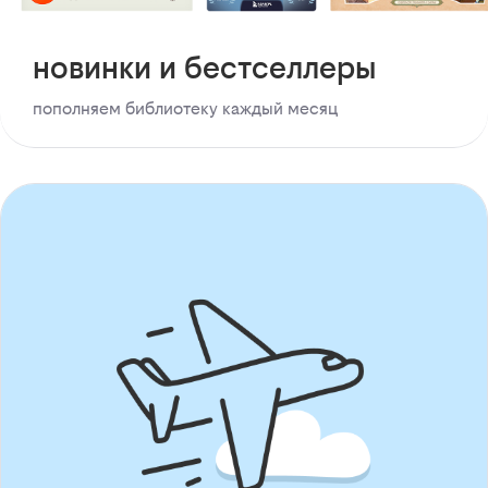
новинки и бестселлеры
пополняем библиотеку каждый месяц