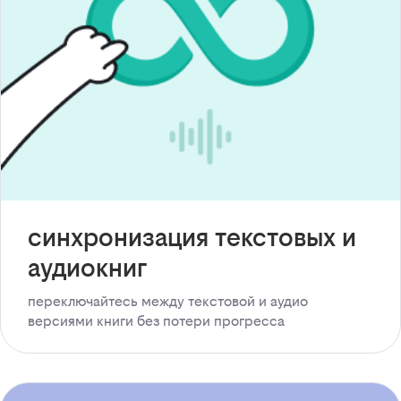
синхронизация текстовых и
аудиокниг
переключайтесь между текстовой и аудио
версиями книги без потери прогресса