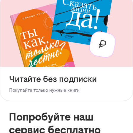
Читайте без подписки
Покупайте только нужные книги
Попробуйте наш
сервис бесплатно