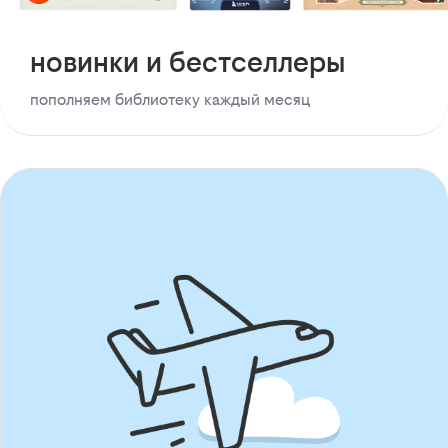
новинки и бестселлеры
пополняем библиотеку каждый месяц