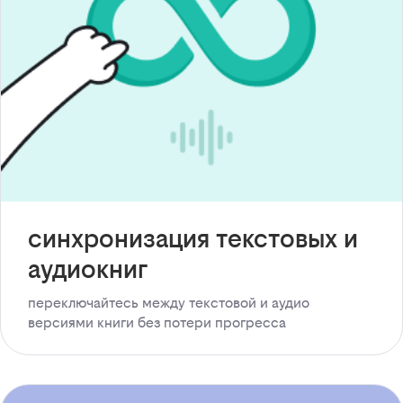
синхронизация текстовых и
аудиокниг
переключайтесь между текстовой и аудио
версиями книги без потери прогресса