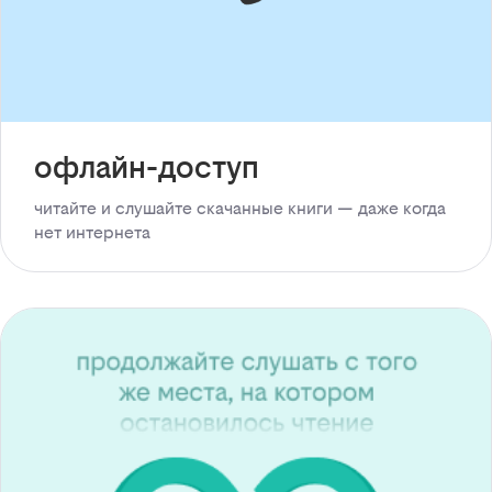
офлайн-доступ
читайте и слушайте скачанные книги — даже когда
нет интернета