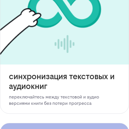
синхронизация текстовых и
аудиокниг
переключайтесь между текстовой и аудио
версиями книги без потери прогресса