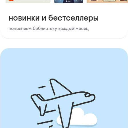
новинки и бестселлеры
пополняем библиотеку каждый месяц