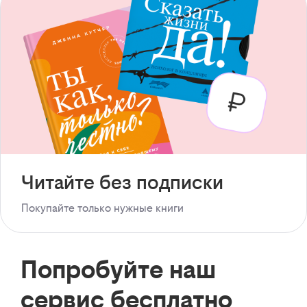
Читайте без подписки
Покупайте только нужные книги
Попробуйте наш
сервис бесплатно