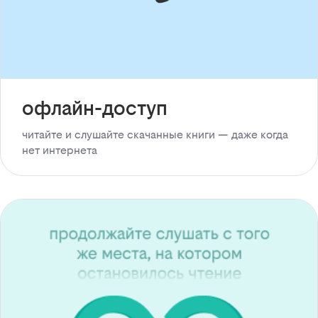
офлайн-доступ
читайте и слушайте скачанные книги — даже когда
нет интернета